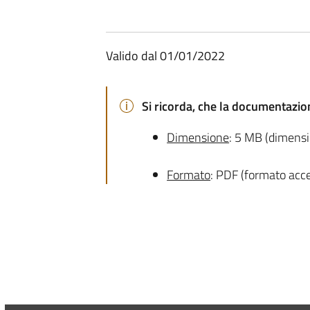
Valido dal 01/01/2022
Si ricorda, che la documentazio
Dimensione
: 5 MB (dimensi
Formato
: PDF (formato acce